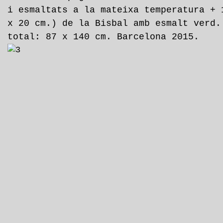
i esmaltats a la mateixa temperatura + 
x 20 cm.) de la Bisbal amb esmalt verd.
total: 87 x 140 cm. Barcelona 2015.