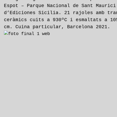
Espot – Parque Nacional de Sant Maurici
d’Ediciones Sicilia. 21 rajoles amb tra
ceràmics cuits a 930ºC i esmaltats a 10
cm. Cuina particular, Barcelona 2021.