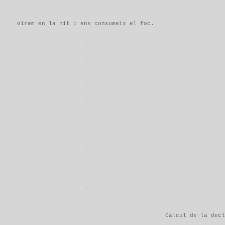
Girem en la nit i ens consumeix el foc.
Càlcul de la decl