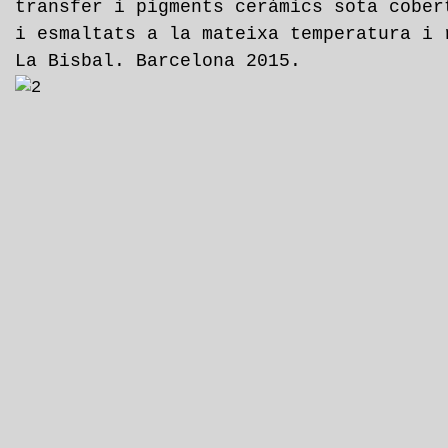
transfer i pigments ceràmics sota cober
i esmaltats a la mateixa temperatura i 
La Bisbal. Barcelona 2015.