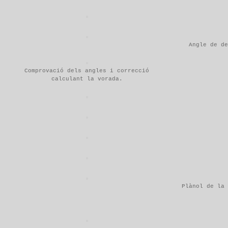
Angle de de
Comprovació dels angles i correcció
calculant la vorada.
Plànol de la 