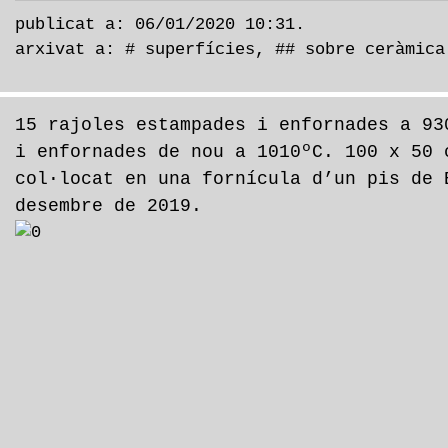
publicat a: 06/01/2020 10:31.
arxivat a:
# superfícies
,
## sobre ceràmica
15 rajoles estampades i enfornades a 93
i enfornades de nou a 1010ºC. 100 x 50 
col·locat en una fornícula d’un pis de 
desembre de 2019.