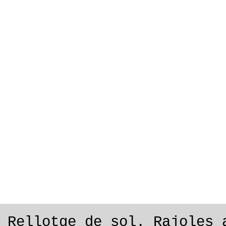
Rellotge de sol. Rajoles 