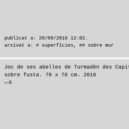
publicat a: 20/09/2016 12:02.
arxivat a:
# superfícies
,
## sobre mur
Joc de ses abelles de Turmadèn des Capi
sobre fusta. 78 x 78 cm. 2016