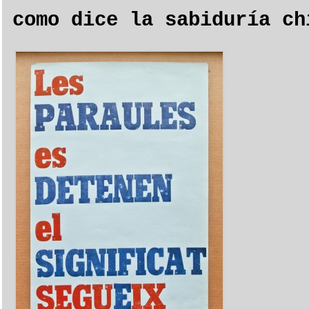
como dice la sabiduría ch